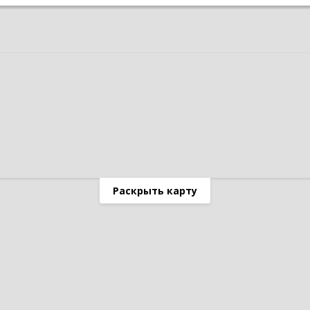
Раскрыть карту