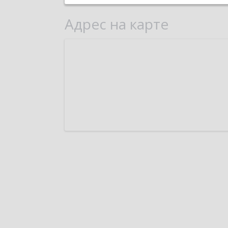
Адрес на карте