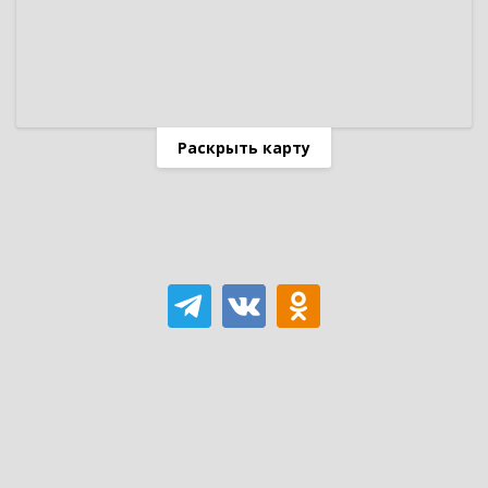
Раскрыть карту