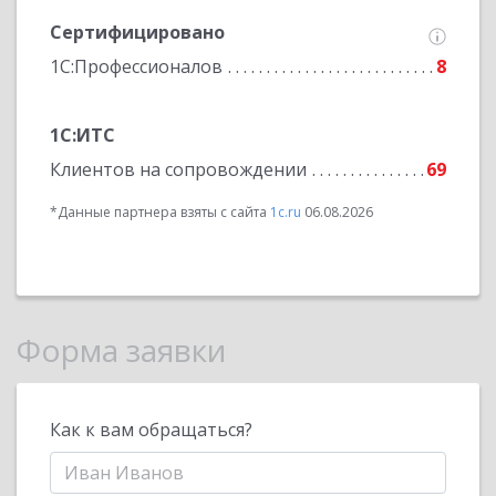
Сертифицировано
1С:Профессионалов
8
1С:ИТС
Клиентов на сопровождении
69
*Данные партнера взяты с сайта
1c.ru
06.08.2026
Форма заявки
Как к вам обращаться?