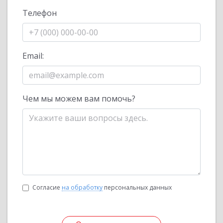
Телефон
Email:
Чем мы можем вам помочь?
Согласие
на обработку
персональных данных