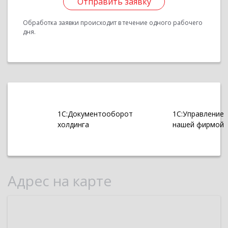
Отправить заявку
Обработка заявки происходит в течение одного рабочего
дня.
1С:Документооборот
1С:Управление
холдинга
нашей фирмой
Адрес на карте