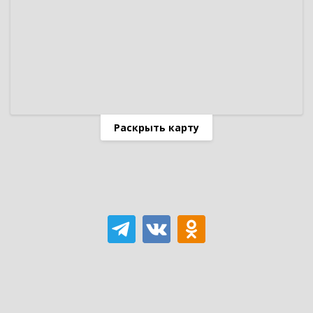
Раскрыть карту