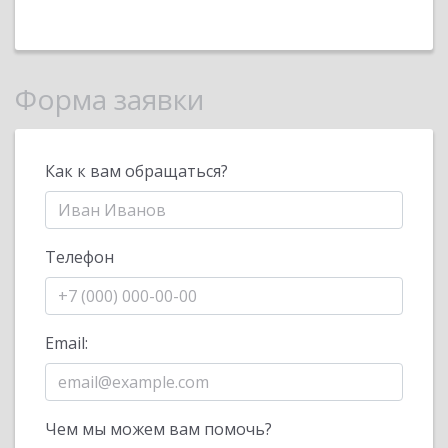
Форма заявки
Как к вам обращаться?
Телефон
Email:
Чем мы можем вам помочь?