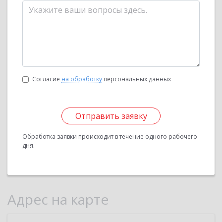
Согласие
на обработку
персональных данных
Отправить заявку
Обработка заявки происходит в течение одного рабочего
дня.
Адрес на карте