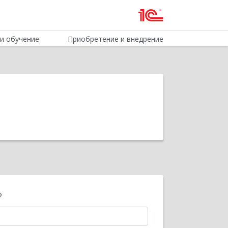
и обучение
Приобретение и внедрение
?