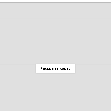
Раскрыть карту