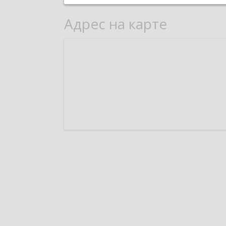
Адрес на карте