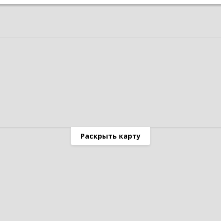
Раскрыть карту