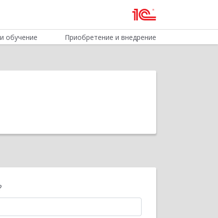
и обучение
Приобретение и внедрение
?