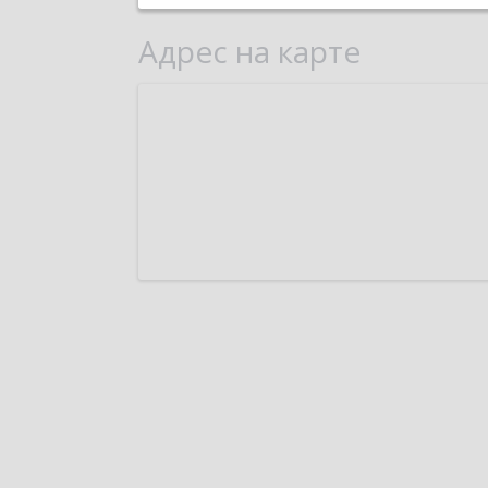
Адрес на карте