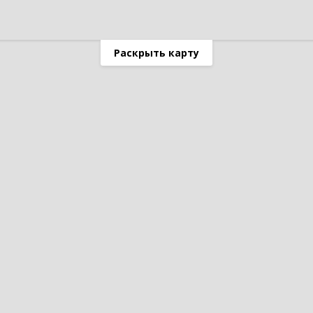
Раскрыть карту