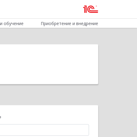
и обучение
Приобретение и внедрение
?