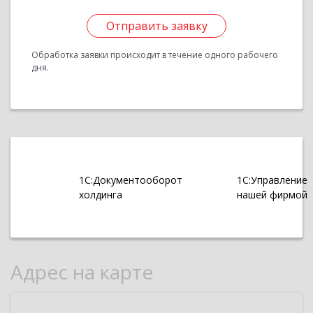
Отправить заявку
Обработка заявки происходит в течение одного рабочего
дня.
1С:Документооборот
1С:Управление
холдинга
нашей фирмой
Адрес на карте