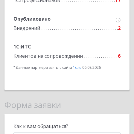
1С:Профессионалов
17
Опубликовано
Внедрений
2
1С:ИТС
Клиентов на сопровождении
6
*Данные партнера взяты с сайта
1c.ru
06.08.2026
Форма заявки
Как к вам обращаться?