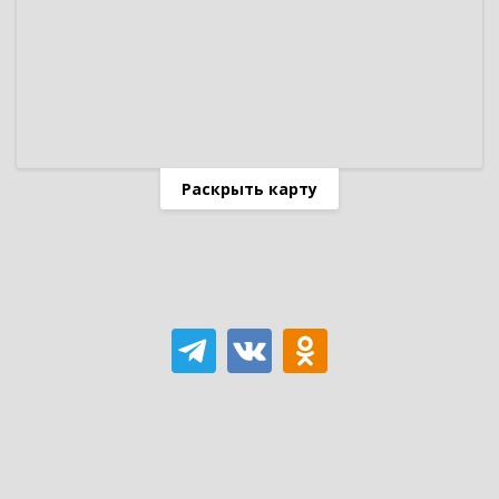
Раскрыть карту