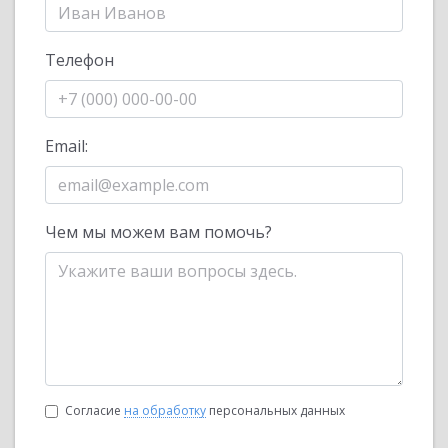
Телефон
Email:
Чем мы можем вам помочь?
Согласие
на обработку
персональных данных