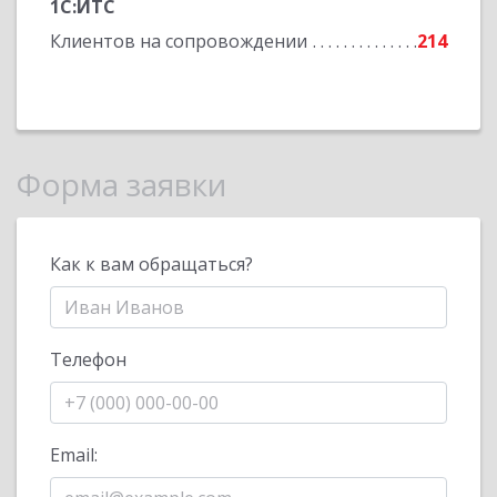
1С:ИТС
Клиентов на сопровождении
214
Форма заявки
Как к вам обращаться?
Телефон
Email: