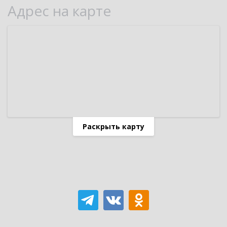
Адрес на карте
Раскрыть карту