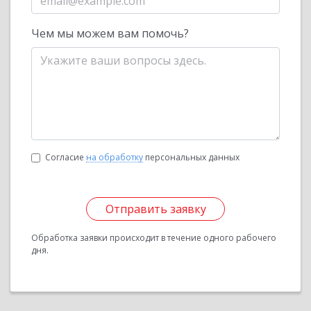
Чем мы можем вам помочь?
Согласие
на обработку
персональных данных
Отправить заявку
Обработка заявки происходит в течение одного рабочего
дня.