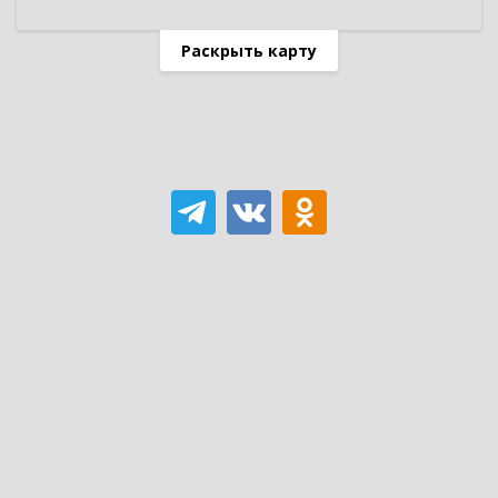
Раскрыть карту