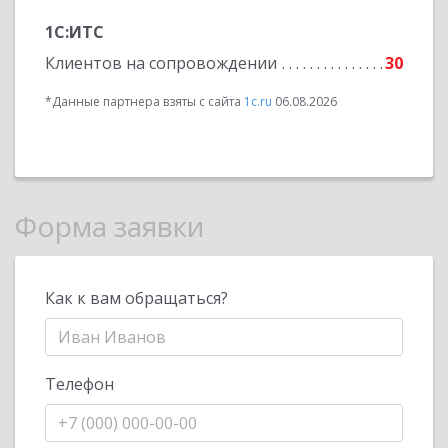
1С:ИТС
Клиентов на сопровождении
30
*Данные партнера взяты с сайта
1c.ru
06.08.2026
Форма заявки
Как к вам обращаться?
Телефон