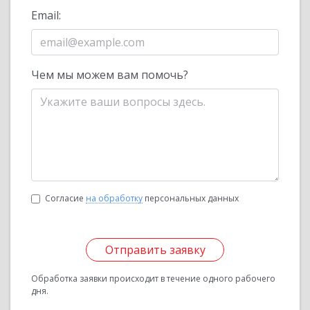
Email:
Чем мы можем вам помочь?
Согласие
на обработку
персональных данных
Отправить заявку
Обработка заявки происходит в течение одного рабочего
дня.