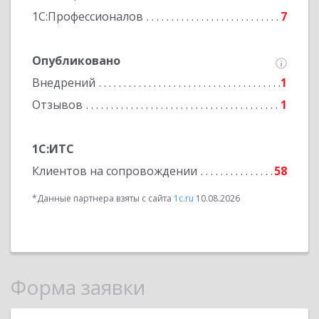
1С:Профессионалов
7
Опубликовано
Внедрений
1
Отзывов
1
1С:ИТС
Клиентов на сопровождении
58
*Данные партнера взяты с сайта
1c.ru
10.08.2026
Форма заявки