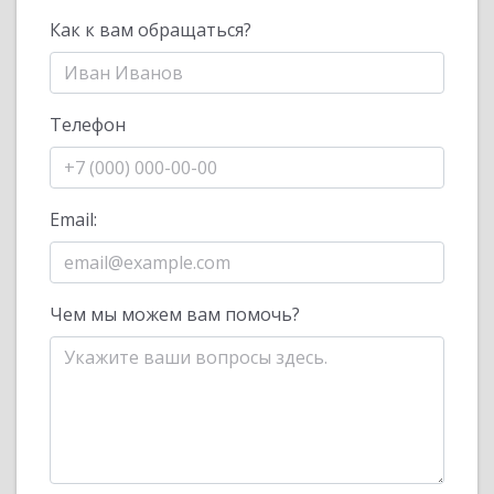
Как к вам обращаться?
Телефон
Email:
Чем мы можем вам помочь?