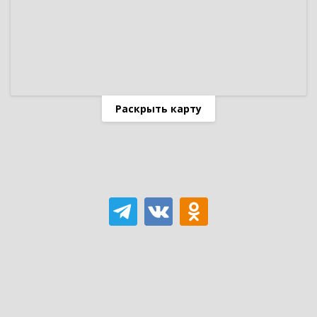
Раскрыть карту