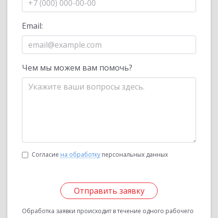
Email:
Чем мы можем вам помочь?
Согласие
на обработку
персональных данных
Отправить заявку
Обработка заявки происходит в течение одного рабочего