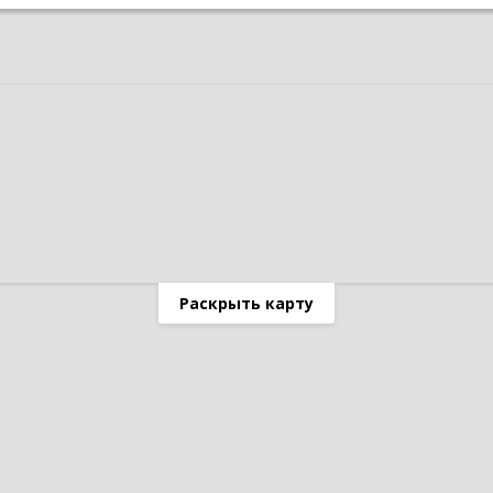
Раскрыть карту