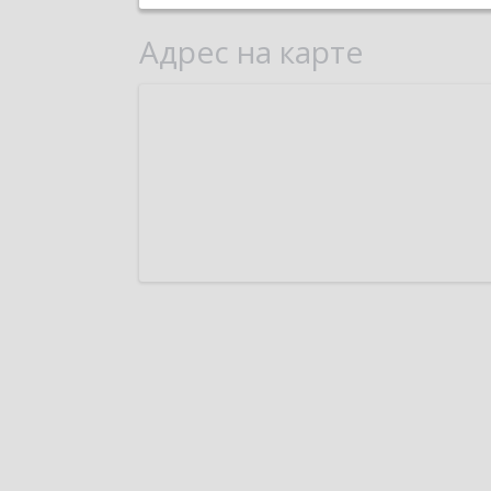
Адрес на карте