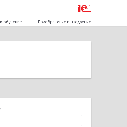
и обучение
Приобретение и внедрение
?