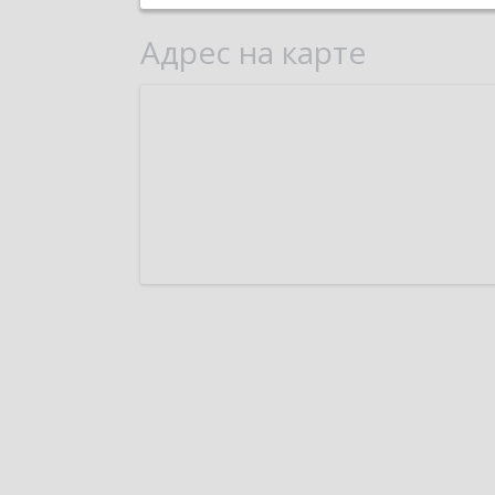
Адрес на карте