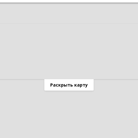
Раскрыть карту