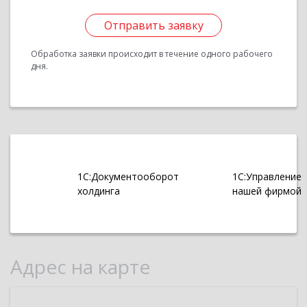
Отправить заявку
Обработка заявки происходит в течение одного рабочего
дня.
1С:Документооборот
1С:Управление
холдинга
нашей фирмой
Адрес на карте