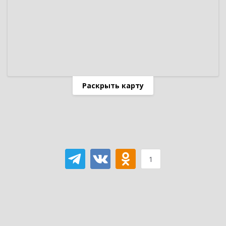
Раскрыть карту
1