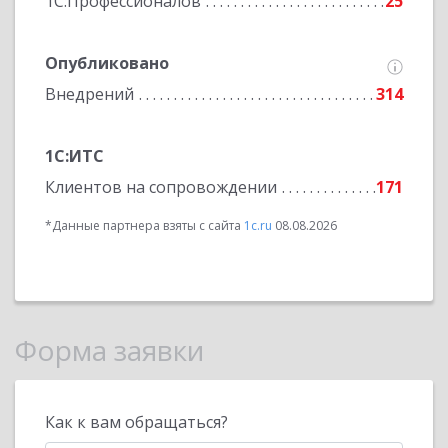
1С:Профессионалов
25
Опубликовано
Внедрений
314
1С:ИТС
Клиентов на сопровождении
171
*Данные партнера взяты с сайта
1c.ru
08.08.2026
Форма заявки
Как к вам обращаться?