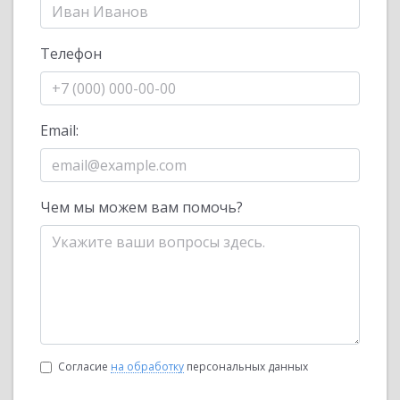
Телефон
Email:
Чем мы можем вам помочь?
Согласие
на обработку
персональных данных