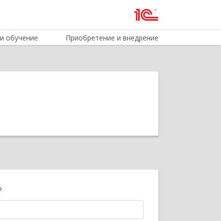
и обучение
Приобретение и внедрение
?