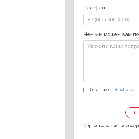
Телефон
Чем мы можем вам п
Согласие
на обработку
пе
О
Обработка заявки происходит