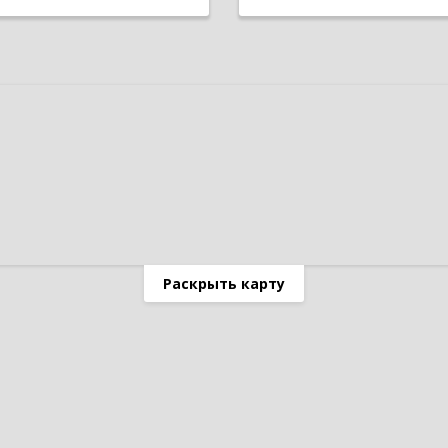
Раскрыть карту