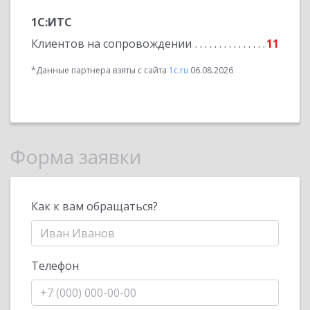
1С:ИТС
Клиентов на сопровождении
11
*Данные партнера взяты с сайта
1c.ru
06.08.2026
Форма заявки
Как к вам обращаться?
Телефон