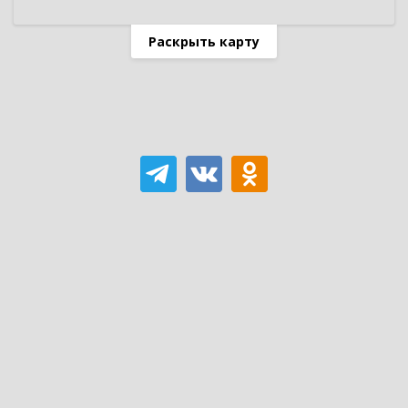
Раскрыть карту