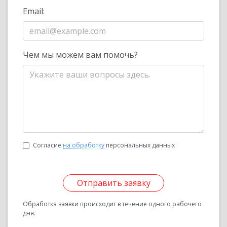
Email:
Чем мы можем вам помочь?
Согласие
на обработку
персональных данных
Отправить заявку
Обработка заявки происходит в течение одного рабочего
дня.