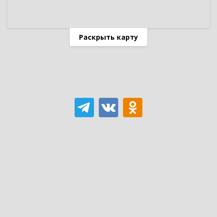
Раскрыть карту