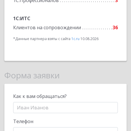
1С:Профессионалов
3
1С:ИТС
Клиентов на сопровождении
36
*Данные партнера взяты с сайта
1c.ru
10.08.2026
Форма заявки
Как к вам обращаться?
Телефон