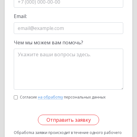
Email:
Чем мы можем вам помочь?
Согласие
на обработку
персональных данных
Отправить заявку
Обработка заявки происходит в течение одного рабочего