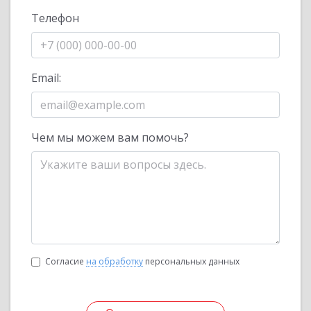
Телефон
Email:
Чем мы можем вам помочь?
Согласие
на обработку
персональных данных