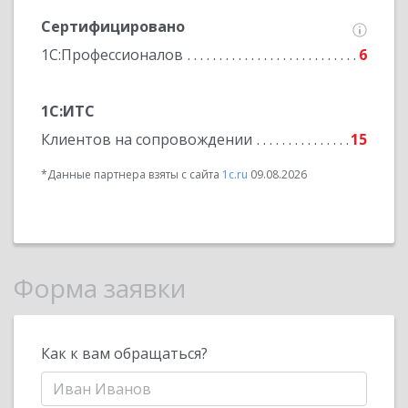
Сертифицировано
1С:Профессионалов
6
1С:ИТС
Клиентов на сопровождении
15
*Данные партнера взяты с сайта
1c.ru
09.08.2026
Форма заявки
Как к вам обращаться?