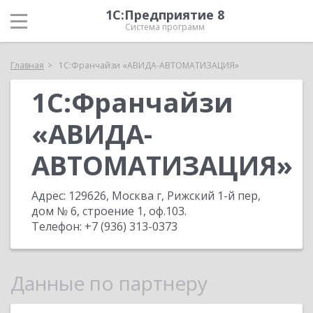
1С:Предприятие 8
Система программ
Главная
1С:Франчайзи «АВИДА-АВТОМАТИЗАЦИЯ»
1С:Франчайзи
«АВИДА-
АВТОМАТИЗАЦИЯ»
Адрес:
129626, Москва г, Рижский 1-й пер,
дом № 6, строение 1, оф.103
.
Телефон:
+7 (936) 313-0373
Данные по партнеру