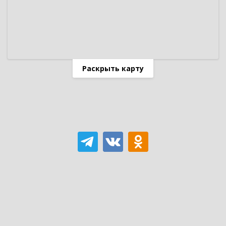
Раскрыть карту