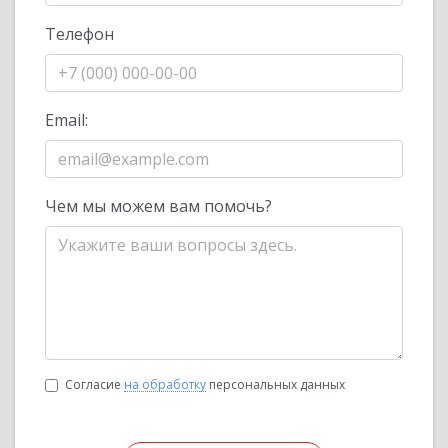
Телефон
Email:
Чем мы можем вам помочь?
Согласие
на обработку
персональных данных