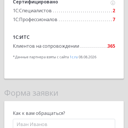
Сертифицировано
1С:Специалистов
2
1С:Профессионалов
7
1С:ИТС
Клиентов на сопровождении
365
*Данные партнера взяты с сайта
1c.ru
08.08.2026
Форма заявки
Как к вам обращаться?