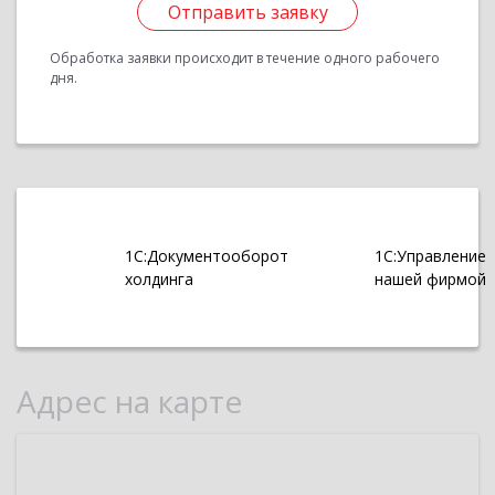
Отправить заявку
Обработка заявки происходит в течение одного рабочего
дня.
1С:Документооборот
1С:Управление
холдинга
нашей фирмой
Адрес на карте