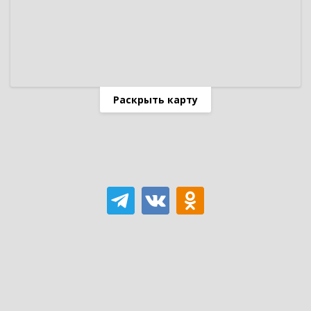
Раскрыть карту