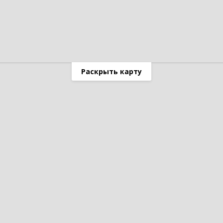
Раскрыть карту