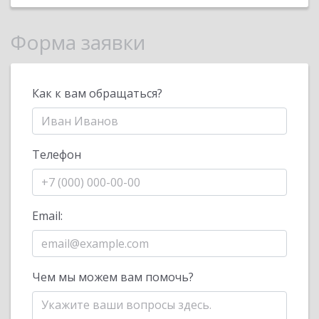
Форма заявки
Как к вам обращаться?
Телефон
Email:
Чем мы можем вам помочь?