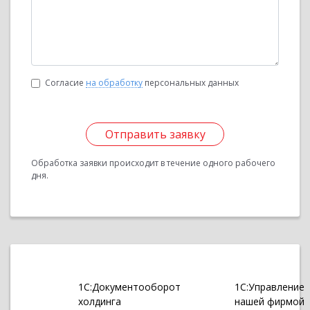
Согласие
на обработку
персональных данных
Отправить заявку
Обработка заявки происходит в течение одного рабочего
дня.
1С:Документооборот
1С:Управление
холдинга
нашей фирмой