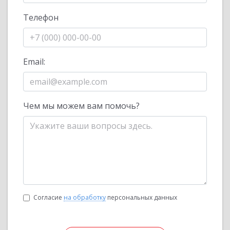
Телефон
Email:
Чем мы можем вам помочь?
Согласие
на обработку
персональных данных