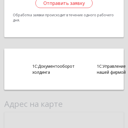
Отправить заявку
Обработка заявки происходит в течение одного рабочего
дня.
1С:Документооборот
1С:Управление
холдинга
нашей фирмой
Адрес на карте