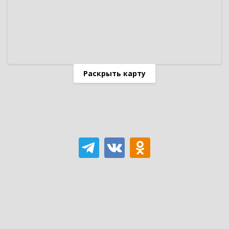
Раскрыть карту