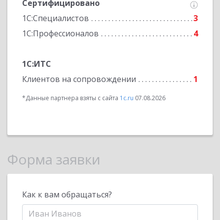
Сертифицировано
1С:Специалистов
3
1С:Профессионалов
4
1С:ИТС
Клиентов на сопровождении
1
*Данные партнера взяты с сайта
1c.ru
07.08.2026
Форма заявки
Как к вам обращаться?