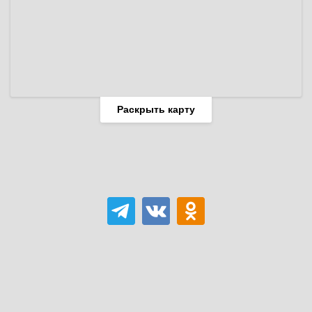
Раскрыть карту