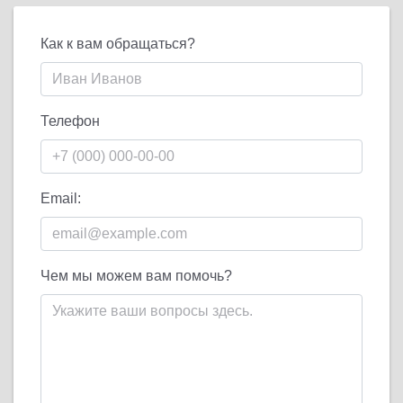
Как к вам обращаться?
Телефон
Email:
Чем мы можем вам помочь?