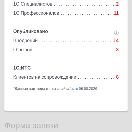
1С:Специалистов
2
1С:Профессионалов
11
Опубликовано
Внедрений
14
Отзывов
3
1С:ИТС
Клиентов на сопровождении
8
*Данные партнера взяты с сайта
1c.ru
06.08.2026
Форма заявки