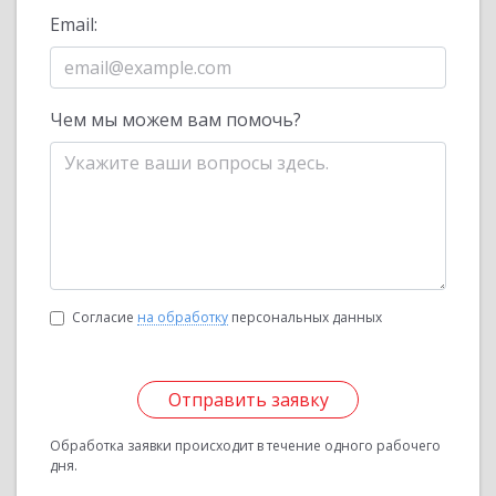
Email:
Чем мы можем вам помочь?
Согласие
на обработку
персональных данных
Отправить заявку
Обработка заявки происходит в течение одного рабочего
дня.