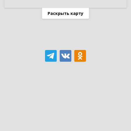
Раскрыть карту