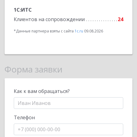
1С:ИТС
Клиентов на сопровождении
24
*Данные партнера взяты с сайта
1c.ru
09.08.2026
Форма заявки
Как к вам обращаться?
Телефон