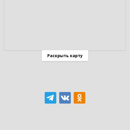
Раскрыть карту