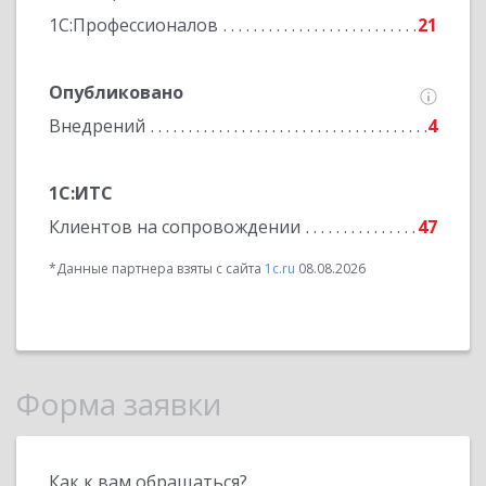
1С:Профессионалов
21
Опубликовано
Внедрений
4
1С:ИТС
Клиентов на сопровождении
47
*Данные партнера взяты с сайта
1c.ru
08.08.2026
Форма заявки
Как к вам обращаться?