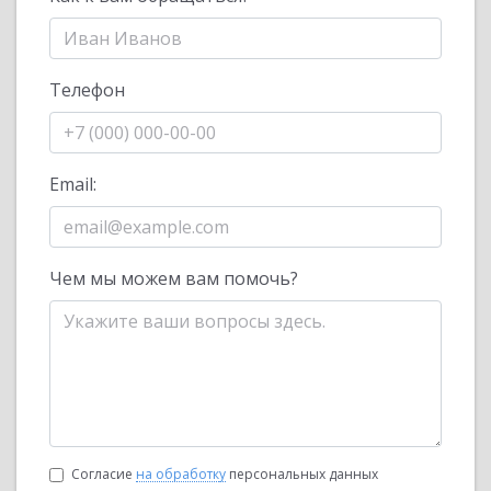
Телефон
Email:
Чем мы можем вам помочь?
Согласие
на обработку
персональных данных