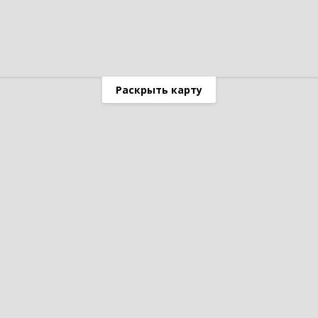
Раскрыть карту