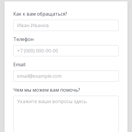
Как к вам обращаться?
Телефон
Email:
Чем мы можем вам помочь?