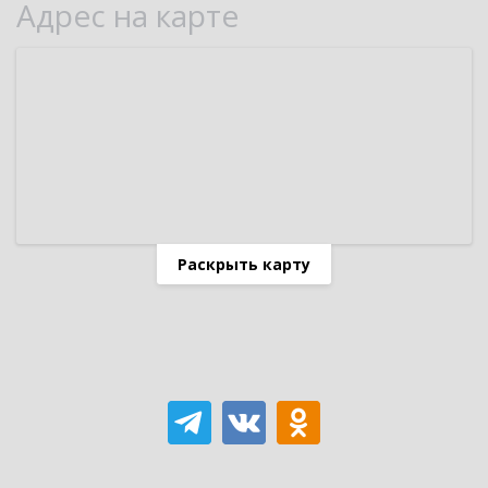
Адрес на карте
Раскрыть карту