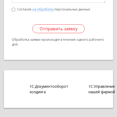
Согласие
на обработку
персональных данных
Отправить заявку
Обработка заявки происходит в течение одного рабочего
дня.
1С:Документооборот
1С:Управление
холдинга
нашей фирмой