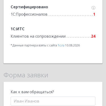
Сертифицировано
1С:Профессионалов
1
1С:ИТС
Клиентов на сопровождении
24
*Данные партнера взяты с сайта
1c.ru
10.08.2026
Форма заявки
Как к вам обращаться?