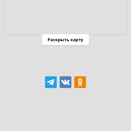
Раскрыть карту