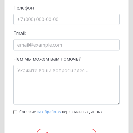
Телефон
Email:
Чем мы можем вам помочь?
Согласие
на обработку
персональных данных