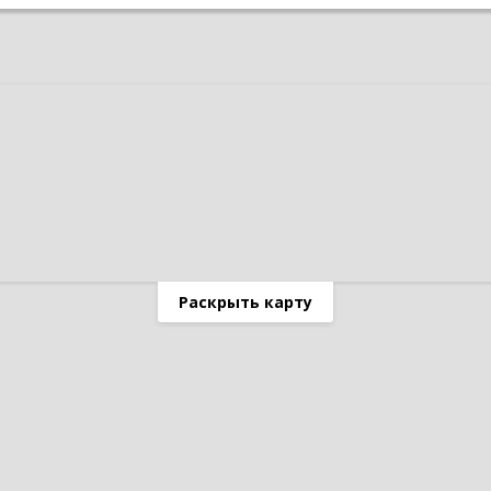
Раскрыть карту