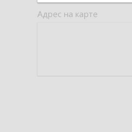
Адрес на карте