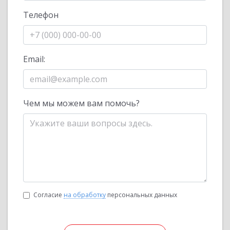
Телефон
Email:
Чем мы можем вам помочь?
Согласие
на обработку
персональных данных