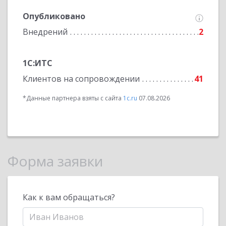
Опубликовано
Внедрений
2
1С:ИТС
Клиентов на сопровождении
41
*Данные партнера взяты с сайта
1c.ru
07.08.2026
Форма заявки
Как к вам обращаться?