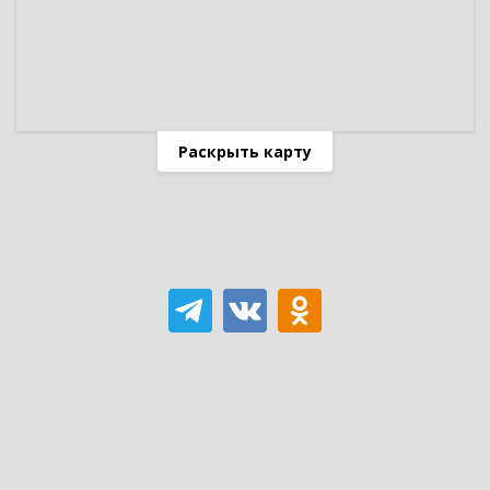
Раскрыть карту