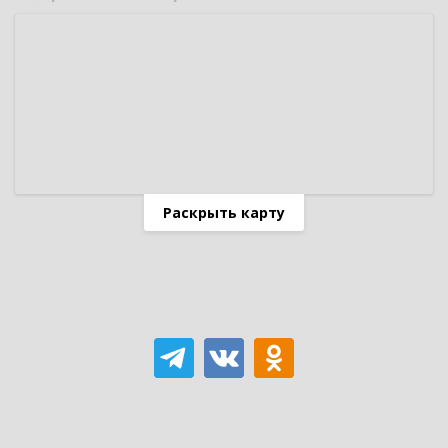
Раскрыть карту