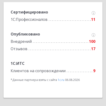
Сертифицировано
1С:Профессионалов
11
Опубликовано
Внедрений
100
Отзывов
17
1С:ИТС
Клиентов на сопровождении
9
*Данные партнера взяты с сайта
1c.ru
06.08.2026