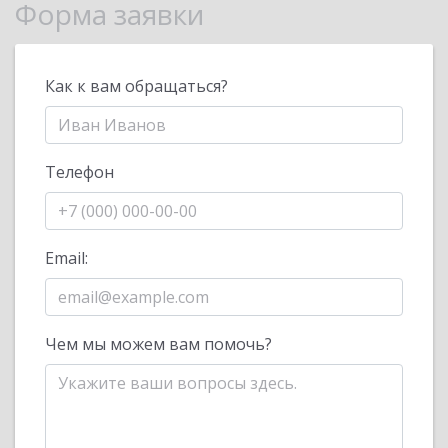
Форма заявки
Как к вам обращаться?
Телефон
Email:
Чем мы можем вам помочь?