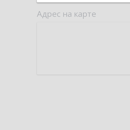
Адрес на карте