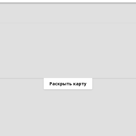
Раскрыть карту