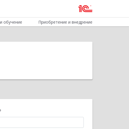
и обучение
Приобретение и внедрение
?