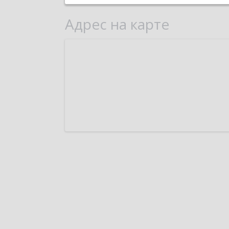
Адрес на карте