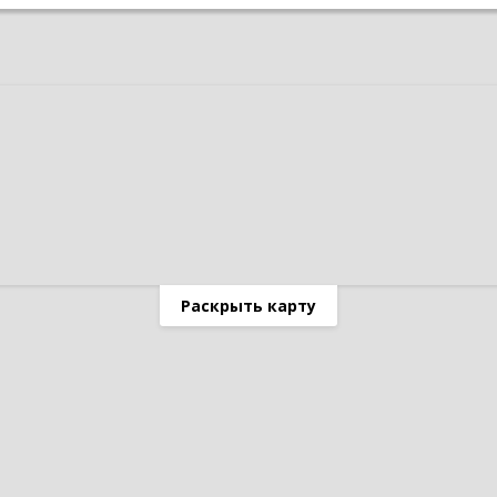
Раскрыть карту