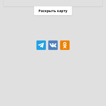
Раскрыть карту