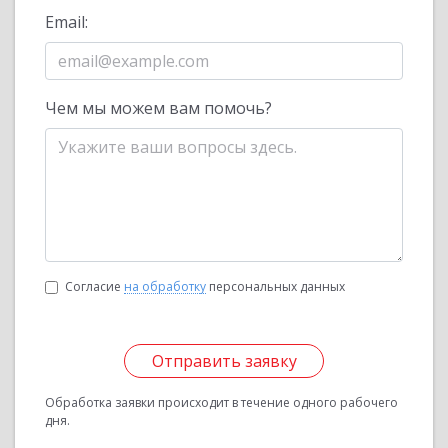
Email:
Чем мы можем вам помочь?
Согласие
на обработку
персональных данных
Отправить заявку
Обработка заявки происходит в течение одного рабочего
дня.