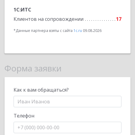
1С:ИТС
Клиентов на сопровождении
17
*Данные партнера взяты с сайта
1c.ru
09.08.2026
Форма заявки
Как к вам обращаться?
Телефон