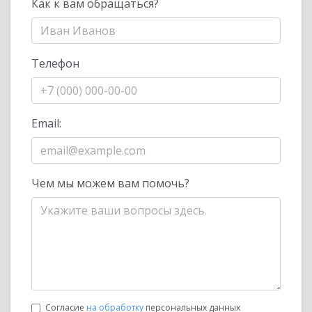
Как к вам обращаться?
Телефон
Email:
Чем мы можем вам помочь?
Согласие
на обработку
персональных данных