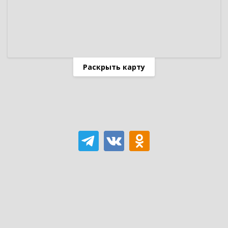
Раскрыть карту