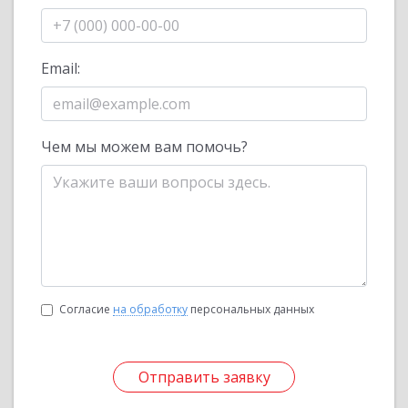
Email:
Чем мы можем вам помочь?
Согласие
на обработку
персональных данных
Отправить заявку