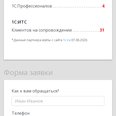
1С:Профессионалов
4
1С:ИТС
Клиентов на сопровождении
31
*Данные партнера взяты с сайта
1c.ru
07.08.2026
Форма заявки
Как к вам обращаться?
Телефон