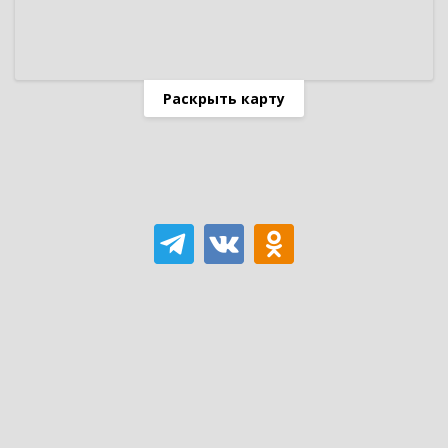
Раскрыть карту