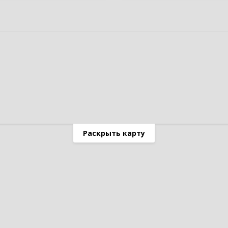
Раскрыть карту