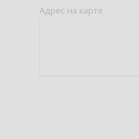
Адрес на карте