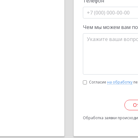
Телефон
Чем мы можем вам п
Согласие
на обработку
пе
О
Обработка заявки происходит