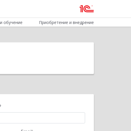
и обучение
Приобретение и внедрение
?