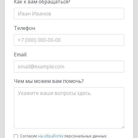
Как к вам обращаться?
Телефон
Email:
Чем мы можем вам помочь?
Согласие
на обработку
персональных данных