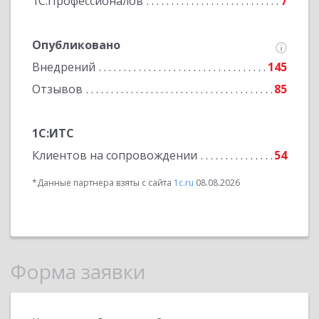
1С:Профессионалов
7
Опубликовано
Внедрений
145
Отзывов
85
1С:ИТС
Клиентов на сопровождении
54
*Данные партнера взяты с сайта
1c.ru
08.08.2026
Форма заявки