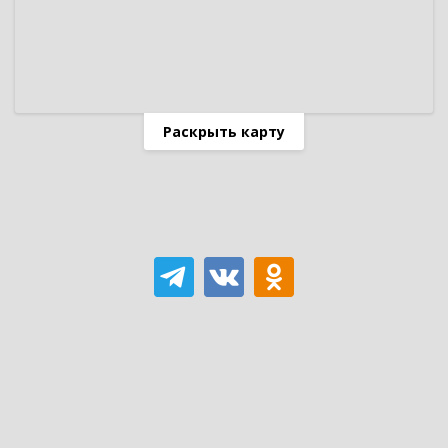
Раскрыть карту