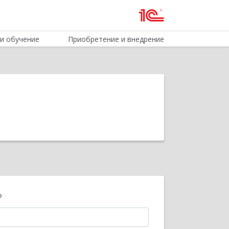
и обучение
Приобретение и внедрение
?