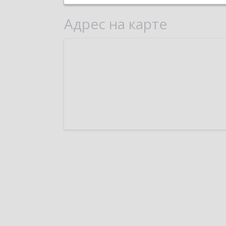
Адрес на карте