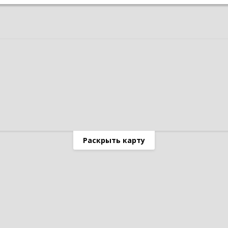
Раскрыть карту