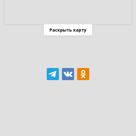
Раскрыть карту