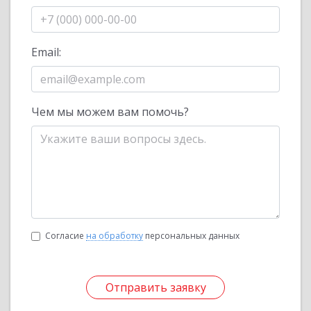
Email:
Чем мы можем вам помочь?
Согласие
на обработку
персональных данных
Отправить заявку