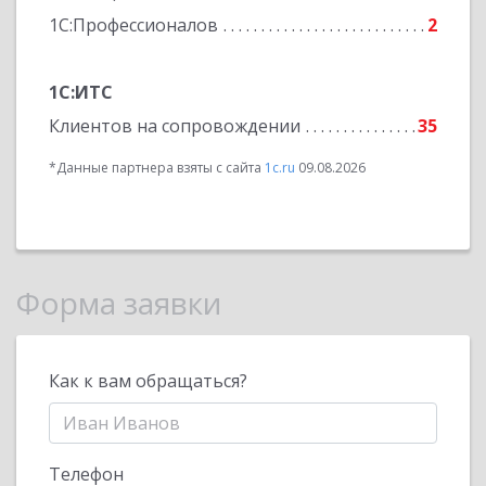
1С:Профессионалов
2
1С:ИТС
Клиентов на сопровождении
35
*Данные партнера взяты с сайта
1c.ru
09.08.2026
Форма заявки
Как к вам обращаться?
Телефон