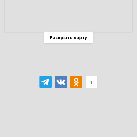
Раскрыть карту
1