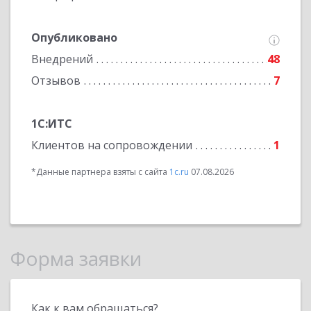
Опубликовано
Внедрений
48
Отзывов
7
1С:ИТС
Клиентов на сопровождении
1
*Данные партнера взяты с сайта
1c.ru
07.08.2026
Форма заявки
Как к вам обращаться?