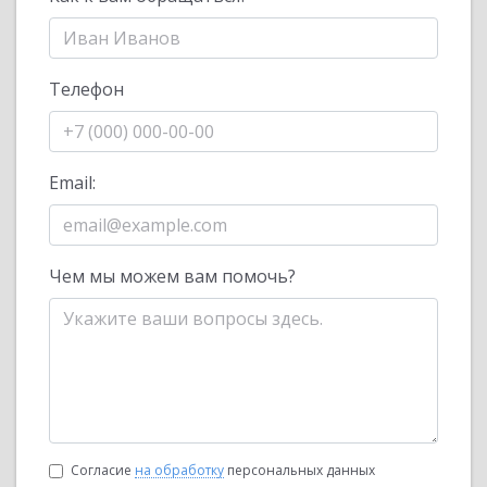
Телефон
Email:
Чем мы можем вам помочь?
Согласие
на обработку
персональных данных