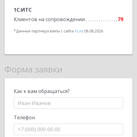
1С:ИТС
Клиентов на сопровождении
79
*Данные партнера взяты с сайта
1c.ru
08.08.2026
Форма заявки
Как к вам обращаться?
Телефон