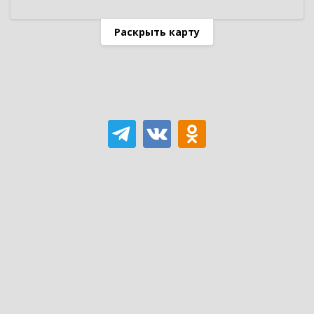
Раскрыть карту