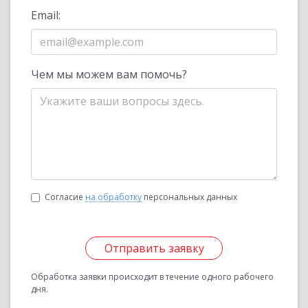
Email:
Чем мы можем вам помочь?
Согласие
на обработку
персональных данных
Отправить заявку
Обработка заявки происходит в течение одного рабочего
дня.