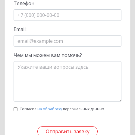
Телефон
Email:
Чем мы можем вам помочь?
Согласие
на обработку
персональных данных
Отправить заявку