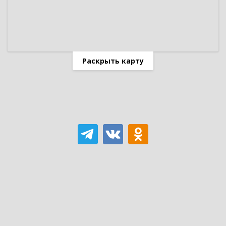
Раскрыть карту