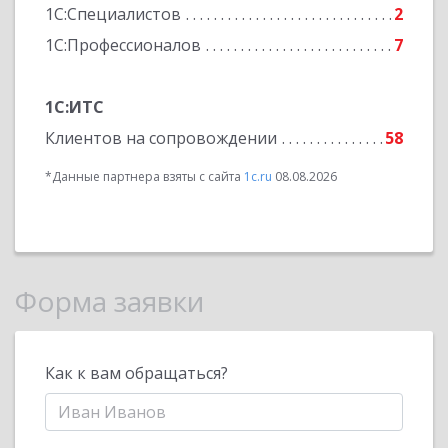
1С:Специалистов
2
1С:Профессионалов
7
1С:ИТС
Клиентов на сопровождении
58
*Данные партнера взяты с сайта
1c.ru
08.08.2026
Форма заявки
Как к вам обращаться?