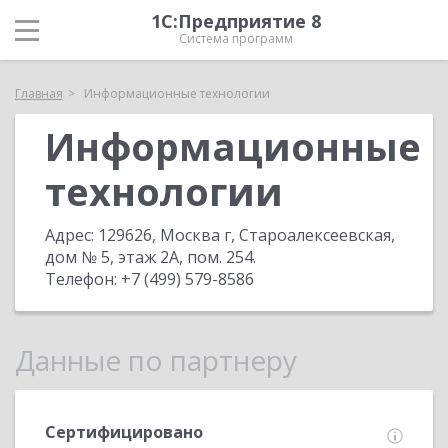
1С:Предприятие 8
Система программ
Главная
Информационные технологии
Информационные
технологии
Адрес:
129626, Москва г, Староалексеевская,
дом № 5, этаж 2А, пом. 254
.
Телефон:
+7 (499) 579-8586
Данные по партнеру
Сертифицировано