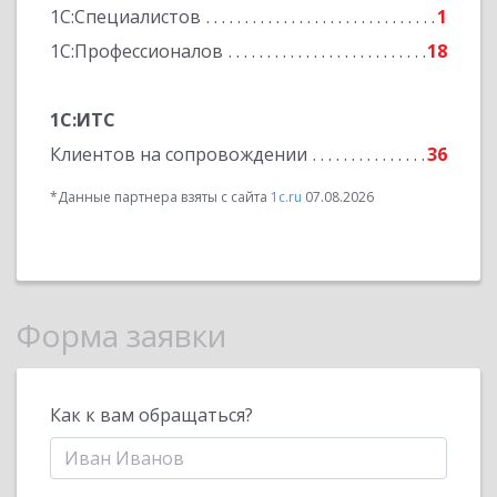
1С:Специалистов
1
1С:Профессионалов
18
1С:ИТС
Клиентов на сопровождении
36
*Данные партнера взяты с сайта
1c.ru
07.08.2026
Форма заявки
Как к вам обращаться?