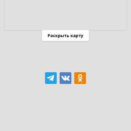
Раскрыть карту