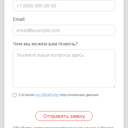
Email:
Чем мы можем вам помочь?
Согласие
на обработку
персональных данных
Отправить заявку
Обработка заявки происходит в течение одного рабочего