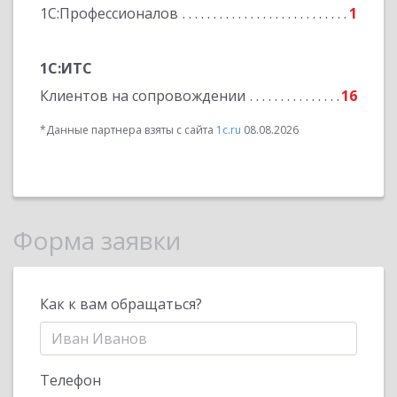
1С:Профессионалов
1
1С:ИТС
Клиентов на сопровождении
16
*Данные партнера взяты с сайта
1c.ru
08.08.2026
Форма заявки
Как к вам обращаться?
Телефон