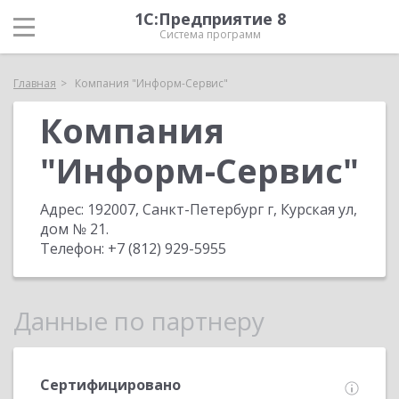
1С:Предприятие 8
Система программ
Главная
Компания "Информ-Сервис"
Компания
"Информ-Сервис"
Адрес:
192007, Санкт-Петербург г, Курская ул,
дом № 21
.
Телефон:
+7 (812) 929-5955
Данные по партнеру
Сертифицировано