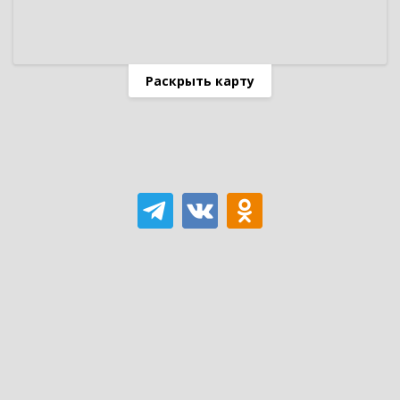
Раскрыть карту