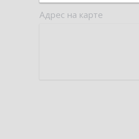
Адрес на карте