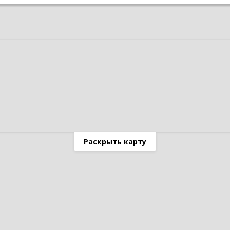
Раскрыть карту