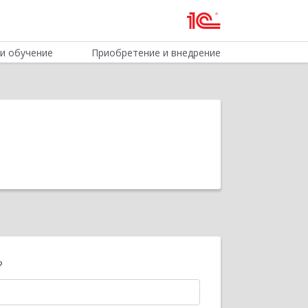
и обучение
Приобретение и внедрение
?