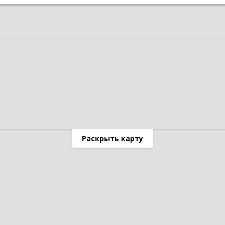
Раскрыть карту