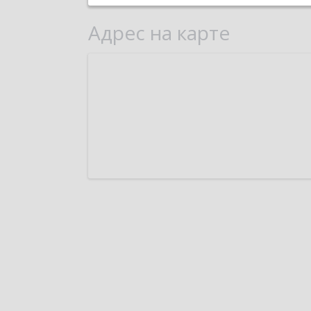
Адрес на карте