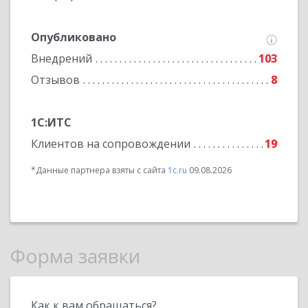
Опубликовано
Внедрений
103
Отзывов
8
1С:ИТС
Клиентов на сопровождении
19
*Данные партнера взяты с сайта
1c.ru
09.08.2026
Форма заявки
Как к вам обращаться?