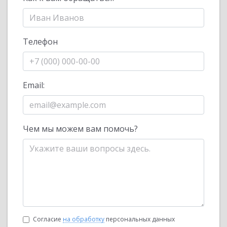
Телефон
Email:
Чем мы можем вам помочь?
Согласие
на обработку
персональных данных