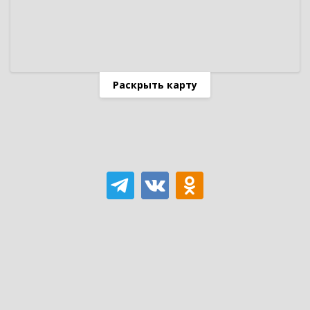
Раскрыть карту