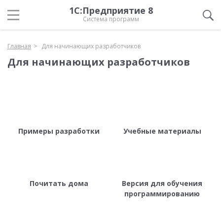
1С:Предприятие 8
Система программ
Главная
Для начинающих разработчиков
Для начинающих разработчиков
Примеры разработки
Учебные материалы
Почитать дома
Версия для обучения
программированию