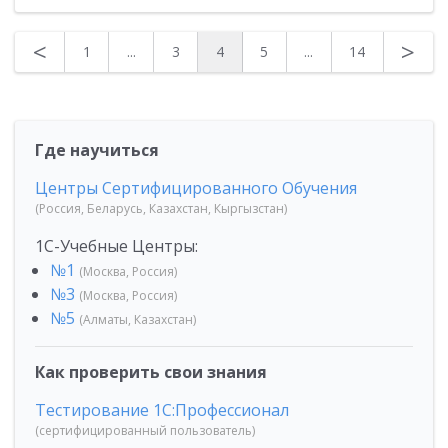
<
>
1
...
3
4
5
...
14
Где научиться
Центры Сертифицированного Обучения
(Россия, Беларусь, Казахстан, Кыргызстан)
1С-Учебные Центры:
№1
(Москва, Россия)
№3
(Москва, Россия)
№5
(Алматы, Казахстан)
Как проверить свои знания
Тестирование 1С:Профессионал
(сертифицированный пользователь)