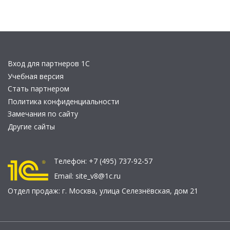
Вход для партнеров 1С
Учебная версия
Стать партнером
Политика конфиденциальности
Замечания по сайту
Другие сайты
Телефон:
+7 (495) 737-92-57
Email:
site_v8@1c.ru
Отдел продаж:
г. Москва
,
улица Селезнёвская, дом 21