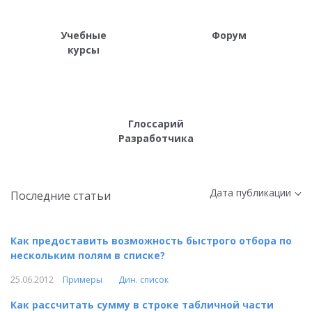
Учебные
Форум
курсы
Глоссарий
Разработчика
Дата публикации
Последние статьи
Как предоставить возможность быстрого отбора по
нескольким полям в списке?
25.06.2012
Примеры
Дин. список
Как рассчитать сумму в строке табличной части