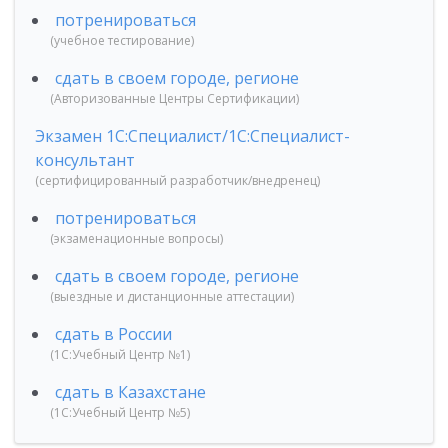
потренироваться
(учебное тестирование)
сдать в своем городе, регионе
(Авторизованные Центры Сертификации)
Экзамен 1С:Специалист/1С:Специалист-
консультант
(сертифицированный разработчик/внедренец)
потренироваться
(экзаменационные вопросы)
сдать в своем городе, регионе
(выездные и дистанционные аттестации)
сдать в России
(1С:Учебный Центр №1)
сдать в Казахстане
(1С:Учебный Центр №5)