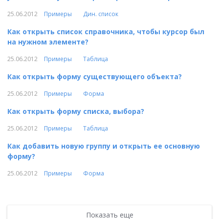
25.06.2012
Примеры
Дин. список
Как открыть список справочника, чтобы курсор был
на нужном элементе?
25.06.2012
Примеры
Таблица
Как открыть форму существующего объекта?
25.06.2012
Примеры
Форма
Как открыть форму списка, выбора?
25.06.2012
Примеры
Таблица
Как добавить новую группу и открыть ее основную
форму?
25.06.2012
Примеры
Форма
Показать еще