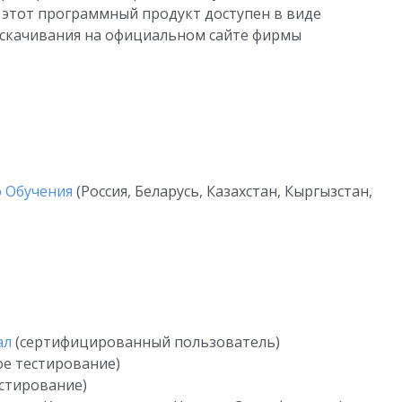
 этот программный продукт доступен в виде
 скачивания на официальном сайте фирмы
 Обучения
(Россия, Беларусь, Казахстан, Кыргызстан,
ал
(сертифицированный пользователь)
ое тестирование)
стирование)