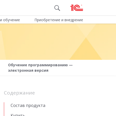
и обучение
Приобретение и внедрение
Обучение программированию —
электронная версия
Содержание
Состав продукта
Купить